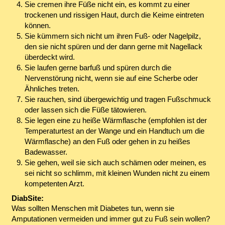
Sie cremen ihre Füße nicht ein, es kommt zu einer
trockenen und rissigen Haut, durch die Keime eintreten
können.
Sie kümmern sich nicht um ihren Fuß- oder Nagelpilz,
den sie nicht spüren und der dann gerne mit Nagellack
überdeckt wird.
Sie laufen gerne barfuß und spüren durch die
Nervenstörung nicht, wenn sie auf eine Scherbe oder
Ähnliches treten.
Sie rauchen, sind übergewichtig und tragen Fußschmuck
oder lassen sich die Füße tätowieren.
Sie legen eine zu heiße Wärmflasche (empfohlen ist der
Temperaturtest an der Wange und ein Handtuch um die
Wärmflasche) an den Fuß oder gehen in zu heißes
Badewasser.
Sie gehen, weil sie sich auch schämen oder meinen, es
sei nicht so schlimm, mit kleinen Wunden nicht zu einem
kompetenten Arzt.
DiabSite:
Was sollten Menschen mit Diabetes tun, wenn sie
Amputationen vermeiden und immer gut zu Fuß sein wollen?