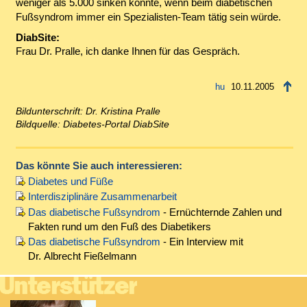
weniger als 5.000 sinken könnte, wenn beim diabetischen
Fußsyndrom immer ein Spezialisten-Team tätig sein würde.
DiabSite:
Frau Dr. Pralle, ich danke Ihnen für das Gespräch.
10.11.2005
Bildunterschrift: Dr. Kristina Pralle
Bildquelle: Diabetes-Portal DiabSite
Das könnte Sie auch interessieren:
Diabetes und Füße
Interdisziplinäre Zusammenarbeit
Das diabetische Fußsyndrom
- Ernüchternde Zahlen und
Fakten rund um den Fuß des Diabetikers
Das diabetische Fußsyndrom
- Ein Interview mit
Dr. Albrecht Fießelmann