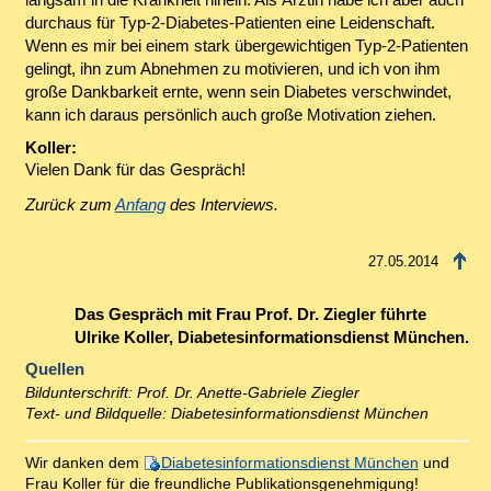
durchaus für Typ-2-Diabetes-Patienten eine Leidenschaft.
Wenn es mir bei einem stark übergewichtigen Typ-2-Patienten
gelingt, ihn zum Abnehmen zu motivieren, und ich von ihm
große Dankbarkeit ernte, wenn sein Diabetes verschwindet,
kann ich daraus persönlich auch große Motivation ziehen.
Koller:
Vielen Dank für das Gespräch!
Zurück zum
Anfang
des Interviews.
27.05.2014
Das Gespräch mit Frau Prof. Dr. Ziegler führte
Ulrike Koller, Diabetesinformationsdienst München.
Quellen
Bildunterschrift: Prof. Dr. Anette-Gabriele Ziegler
Text- und Bildquelle: Diabetesinformationsdienst München
Wir danken dem
Diabetesinformationsdienst München
und
Frau Koller für die freundliche Publikationsgenehmigung!