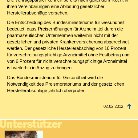
ihren Vereinbarungen eine Ablösung gesetzlicher
Herstellerabschläge vorsehen.
Die Entscheidung des Bundesministeriums für Gesundheit
bedeutet, dass Preiserhöhungen für Arzneimittel durch die
pharmazeutischen Unternehmen weiterhin nicht mit der
gesetzlichen und privaten Krankenversicherung abgerechnet
werden. Der gesetzliche Herstellerabschlag von 16 Prozent
für verschreibungspflichtige Arzneimittel ohne Festbetrag und
von 6 Prozent für nicht verschreibungspflichtige Arzneimittel
ist weiterhin in Abzug zu bringen.
Das Bundesministerium für Gesundheit wird die
Notwendigkeit des Preismoratoriums und der gesetzlichen
Herstellerabschläge jährlich überprüfen.
02.02.2012