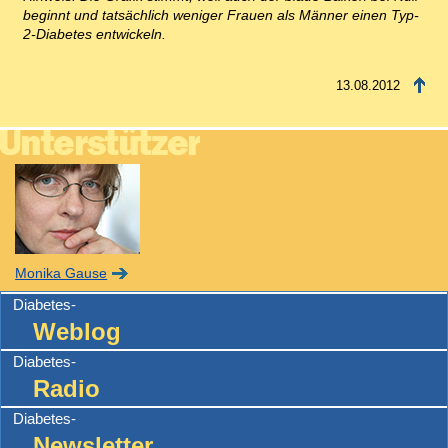
beginnt und tatsächlich weniger Frauen als Männer einen Typ-
2-Diabetes entwickeln.
13.08.2012
Monika Gause
Diabetes-
Weblog
Diabetes-
Radio
Diabetes-
Newsletter