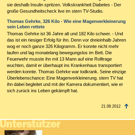
sie deshalb Insulin spritzen. Volkskrankheit Diabetes - Der
große Gesundheitscheck live im stern TV-Studio.
Thomas Gehrke, 326 Kilo - Wie eine Magenverkleinerung
sein Leben rettete
Thomas Gehrke ist 36 Jahre alt und 182 Kilo schwer. - Und
das ist ein riesiger Erfolg für ihn. Denn vor dreieinhalb Jahren
wog er noch ganze 326 Kilogramm. Er konnte nicht mehr
laufen und lag monatelang bewegungslos im Bett. Die
Feuerwehr musste ihn mit 13 Mann auf eine Rolltrage
wuchten, damit er überhaupt ins Krankenhaus transportiert
werden konnte. Thomas Gehrke war todkrank. Seine einzige
Überlebenschance: Eine Magenverkleinerung. stern TV hat
ihn dabei begleitet und mit der Kamera dokumentiert, wie er
sich zurück ins Leben gekämpft hat.
21.08.2012