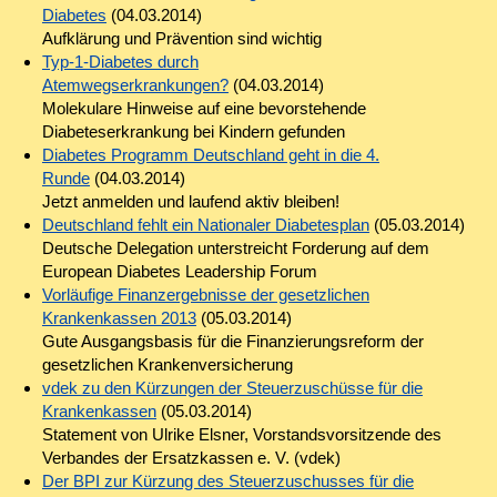
Diabetes
(04.03.2014)
Aufklärung und Prävention sind wichtig
Typ-1-Diabetes durch
Atemwegserkrankungen?
(04.03.2014)
Molekulare Hinweise auf eine bevorstehende
Diabeteserkrankung bei Kindern gefunden
Diabetes Programm Deutschland geht in die 4.
Runde
(04.03.2014)
Jetzt anmelden und laufend aktiv bleiben!
Deutschland fehlt ein Nationaler Diabetesplan
(05.03.2014)
Deutsche Delegation unterstreicht Forderung auf dem
European Diabetes Leadership Forum
Vorläufige Finanzergebnisse der gesetzlichen
Krankenkassen 2013
(05.03.2014)
Gute Ausgangsbasis für die Finanzierungsreform der
gesetzlichen Krankenversicherung
vdek zu den Kürzungen der Steuerzuschüsse für die
Krankenkassen
(05.03.2014)
Statement von Ulrike Elsner, Vorstandsvorsitzende des
Verbandes der Ersatzkassen e. V. (vdek)
Der BPI zur Kürzung des Steuerzuschusses für die