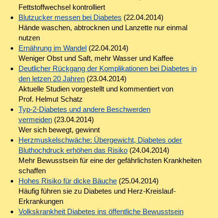
Fettstoffwechsel kontrolliert
Blutzucker messen bei Diabetes
(22.04.2014)
Hände waschen, abtrocknen und Lanzette nur einmal
nutzen
Ernährung im Wandel
(22.04.2014)
Weniger Obst und Saft, mehr Wasser und Kaffee
Deutlicher Rückgang der Komplikationen bei Diabetes in
den letzen 20 Jahren
(23.04.2014)
Aktuelle Studien vorgestellt und kommentiert von
Prof. Helmut Schatz
Typ-2-Diabetes und andere Beschwerden
vermeiden
(23.04.2014)
Wer sich bewegt, gewinnt
Herzmuskelschwäche: Übergewicht, Diabetes oder
Bluthochdruck erhöhen das Risiko
(24.04.2014)
Mehr Bewusstsein für eine der gefährlichsten Krankheiten
schaffen
Hohes Risiko für dicke Bäuche
(25.04.2014)
Häufig führen sie zu Diabetes und Herz-Kreislauf-
Erkrankungen
Volkskrankheit Diabetes ins öffentliche Bewusstsein