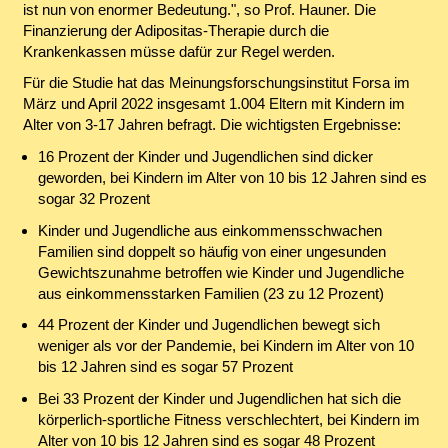
ist nun von enormer Bedeutung.", so Prof. Hauner. Die
Finanzierung der Adipositas-Therapie durch die
Krankenkassen müsse dafür zur Regel werden.
Für die Studie hat das Meinungsforschungsinstitut Forsa im
März und April 2022 insgesamt 1.004 Eltern mit Kindern im
Alter von 3-17 Jahren befragt. Die wichtigsten Ergebnisse:
16 Prozent der Kinder und Jugendlichen sind dicker
geworden, bei Kindern im Alter von 10 bis 12 Jahren sind es
sogar 32 Prozent
Kinder und Jugendliche aus einkommensschwachen
Familien sind doppelt so häufig von einer ungesunden
Gewichtszunahme betroffen wie Kinder und Jugendliche
aus einkommensstarken Familien (23 zu 12 Prozent)
44 Prozent der Kinder und Jugendlichen bewegt sich
weniger als vor der Pandemie, bei Kindern im Alter von 10
bis 12 Jahren sind es sogar 57 Prozent
Bei 33 Prozent der Kinder und Jugendlichen hat sich die
körperlich-sportliche Fitness verschlechtert, bei Kindern im
Alter von 10 bis 12 Jahren sind es sogar 48 Prozent