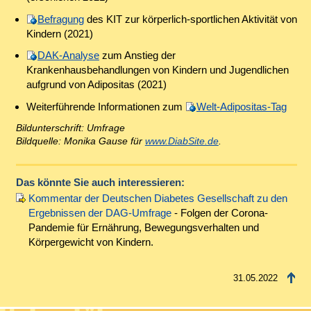
Befragung
des KIT zur körperlich-sportlichen Aktivität von
Kindern (2021)
DAK-Analyse
zum Anstieg der
Krankenhausbehandlungen von Kindern und Jugendlichen
aufgrund von Adipositas (2021)
Weiterführende Informationen zum
Welt-Adipositas-Tag
Bildunterschrift: Umfrage
Bildquelle: Monika Gause für
www.DiabSite.de
.
Das könnte Sie auch interessieren:
Kommentar der Deutschen Diabetes Gesellschaft zu den
Ergebnissen der DAG-Umfrage
- Folgen der Corona-
Pandemie für Ernährung, Bewegungsverhalten und
Körpergewicht von Kindern.
31.05.2022