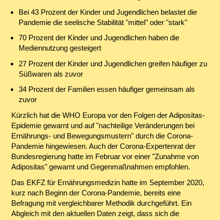
Bei 43 Prozent der Kinder und Jugendlichen belastet die
Pandemie die seelische Stabilität "mittel" oder "stark"
70 Prozent der Kinder und Jugendlichen haben die
Mediennutzung gesteigert
27 Prozent der Kinder und Jugendlichen greifen häufiger zu
Süßwaren als zuvor
34 Prozent der Familien essen häufiger gemeinsam als
zuvor
Kürzlich hat die WHO Europa vor den Folgen der Adipositas-
Epidemie gewarnt und auf "nachteilige Veränderungen bei
Ernährungs- und Bewegungsmustern" durch die Corona-
Pandemie hingewiesen. Auch der Corona-Expertenrat der
Bundesregierung hatte im Februar vor einer "Zunahme von
Adipositas" gewarnt und Gegenmaßnahmen empfohlen.
Das EKFZ für Ernährungsmedizin hatte im September 2020,
kurz nach Beginn der Corona-Pandemie, bereits eine
Befragung mit vergleichbarer Methodik durchgeführt. Ein
Abgleich mit den aktuellen Daten zeigt, dass sich die