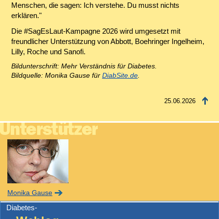
Menschen, die sagen: Ich verstehe. Du musst nichts
erklären."
Die #SagEsLaut-Kampagne 2026 wird umgesetzt mit
freundlicher Unterstützung von Abbott, Boehringer Ingelheim,
Lilly, Roche und Sanofi.
Bildunterschrift: Mehr Verständnis für Diabetes.
Bildquelle: Monika Gause für
DiabSite.de
.
25.06.2026
Monika Gause
Diabetes-