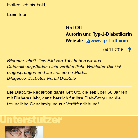
Hoffentlich bis bald,
Euer Tobi
Grit Ott
Autorin und Typ-1-Diabetikerin
Website:
www.grit-ott.com
04.11.2016
Bildunterschrift: Das Bild von Tobi haben wir aus
Datenschutzgründen nicht veröffentlicht. Webkater Dimi ist
eingesprungen und lag uns gerne Modell.
Bildquelle: Diabetes-Portal DiabSite
Die DiabSite-Redaktion dankt Grit Ott, die seit über 60 Jahren
mit Diabetes lebt, ganz herzlich für ihre Diab-Story und die
freundliche Genehmigung zur Veröffentlichung!