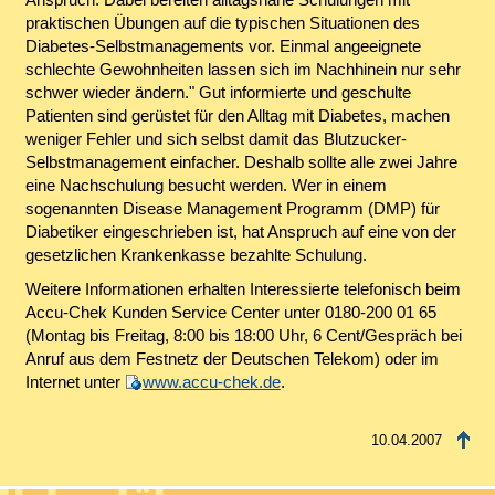
praktischen Übungen auf die typischen Situationen des
Diabetes-Selbstmanagements vor. Einmal angeeignete
schlechte Gewohnheiten lassen sich im Nachhinein nur sehr
schwer wieder ändern." Gut informierte und geschulte
Patienten sind gerüstet für den Alltag mit Diabetes, machen
weniger Fehler und sich selbst damit das Blutzucker-
Selbstmanagement einfacher. Deshalb sollte alle zwei Jahre
eine Nachschulung besucht werden. Wer in einem
sogenannten Disease Management Programm (DMP) für
Diabetiker eingeschrieben ist, hat Anspruch auf eine von der
gesetzlichen Krankenkasse bezahlte Schulung.
Weitere Informationen erhalten Interessierte telefonisch beim
Accu-Chek Kunden Service Center unter 0180-200 01 65
(Montag bis Freitag, 8:00 bis 18:00 Uhr, 6 Cent/Gespräch bei
Anruf aus dem Festnetz der Deutschen Telekom) oder im
Internet unter
www.accu-chek.de
.
10.04.2007