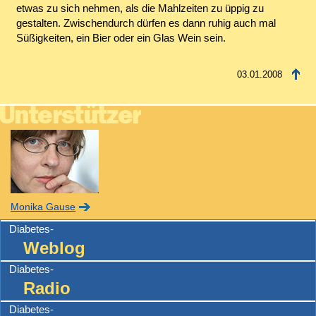
etwas zu sich nehmen, als die Mahlzeiten zu üppig zu
gestalten. Zwischendurch dürfen es dann ruhig auch mal
Süßigkeiten, ein Bier oder ein Glas Wein sein.
03.01.2008
Monika Gause
Diabetes-
Weblog
Diabetes-
Radio
Diabetes-