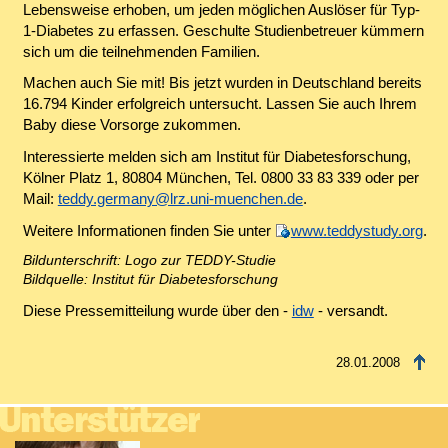
Lebensweise erhoben, um jeden möglichen Auslöser für Typ-
1-Diabetes zu erfassen. Geschulte Studienbetreuer kümmern
sich um die teilnehmenden Familien.
Machen auch Sie mit! Bis jetzt wurden in Deutschland bereits
16.794 Kinder erfolgreich untersucht. Lassen Sie auch Ihrem
Baby diese Vorsorge zukommen.
Interessierte melden sich am Institut für Diabetesforschung,
Kölner Platz 1, 80804 München, Tel. 0800 33 83 339 oder per
Mail:
teddy.germany@lrz.uni-muenchen.de
.
Weitere Informationen finden Sie unter
www.teddystudy.org
.
Bildunterschrift: Logo zur TEDDY-Studie
Bildquelle: Institut für Diabetesforschung
Diese Pressemitteilung wurde über den -
idw
- versandt.
28.01.2008