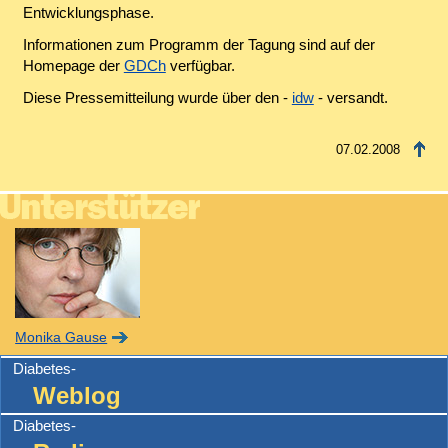
Entwicklungsphase.
Informationen zum Programm der Tagung sind auf der
Homepage der
GDCh
verfügbar.
Diese Pressemitteilung wurde über den -
idw
- versandt.
07.02.2008
Monika Gause
Diabetes-
Weblog
Diabetes-