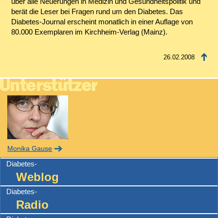
über alle Neuerungen in Medizin und Gesundheitspolitik und
berät die Leser bei Fragen rund um den Diabetes. Das
Diabetes-Journal erscheint monatlich in einer Auflage von
80.000 Exemplaren im Kirchheim-Verlag (Mainz).
26.02.2008
Monika Gause
Diabetes-
Weblog
Diabetes-
Radio