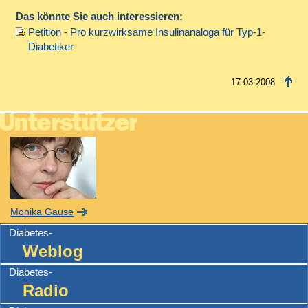
Das könnte Sie auch interessieren:
Petition - Pro kurzwirksame Insulinanaloga für Typ-1-
Diabetiker
17.03.2008
Monika Gause
Diabetes-
Weblog
Diabetes-
Radio