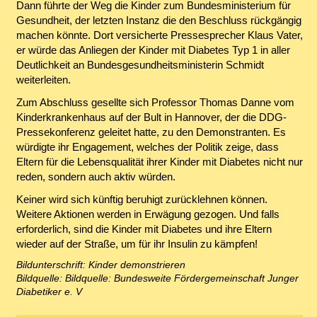
Dann führte der Weg die Kinder zum Bundesministerium für
Gesundheit, der letzten Instanz die den Beschluss rückgängig
machen könnte. Dort versicherte Pressesprecher Klaus Vater,
er würde das Anliegen der Kinder mit Diabetes Typ 1 in aller
Deutlichkeit an Bundesgesundheitsministerin Schmidt
weiterleiten.
Zum Abschluss gesellte sich Professor Thomas Danne vom
Kinderkrankenhaus auf der Bult in Hannover, der die DDG-
Pressekonferenz geleitet hatte, zu den Demonstranten. Es
würdigte ihr Engagement, welches der Politik zeige, dass
Eltern für die Lebensqualität ihrer Kinder mit Diabetes nicht nur
reden, sondern auch aktiv würden.
Keiner wird sich künftig beruhigt zurücklehnen können.
Weitere Aktionen werden in Erwägung gezogen. Und falls
erforderlich, sind die Kinder mit Diabetes und ihre Eltern
wieder auf der Straße, um für ihr Insulin zu kämpfen!
Bildunterschrift: Kinder demonstrieren
Bildquelle: Bildquelle: Bundesweite Fördergemeinschaft Junger
Diabetiker e. V