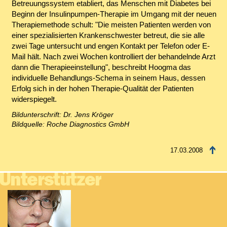
Betreuungssystem etabliert, das Menschen mit Diabetes bei
Beginn der Insulinpumpen-Therapie im Umgang mit der neuen
Therapiemethode schult: "Die meisten Patienten werden von
einer spezialisierten Krankenschwester betreut, die sie alle
zwei Tage untersucht und engen Kontakt per Telefon oder E-
Mail hält. Nach zwei Wochen kontrolliert der behandelnde Arzt
dann die Therapieeinstellung", beschreibt Hoogma das
individuelle Behandlungs-Schema in seinem Haus, dessen
Erfolg sich in der hohen Therapie-Qualität der Patienten
widerspiegelt.
Bildunterschrift: Dr. Jens Kröger
Bildquelle: Roche Diagnostics GmbH
17.03.2008