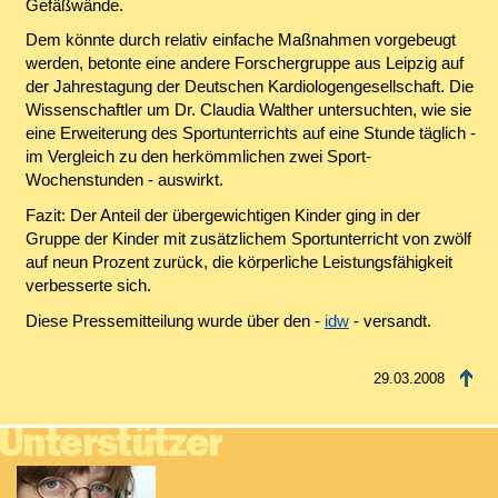
Gefäßwände.
Dem könnte durch relativ einfache Maßnahmen vorgebeugt
werden, betonte eine andere Forschergruppe aus Leipzig auf
der Jahrestagung der Deutschen Kardiologengesellschaft. Die
Wissenschaftler um Dr. Claudia Walther untersuchten, wie sie
eine Erweiterung des Sportunterrichts auf eine Stunde täglich -
im Vergleich zu den herkömmlichen zwei Sport-
Wochenstunden - auswirkt.
Fazit: Der Anteil der übergewichtigen Kinder ging in der
Gruppe der Kinder mit zusätzlichem Sportunterricht von zwölf
auf neun Prozent zurück, die körperliche Leistungsfähigkeit
verbesserte sich.
Diese Pressemitteilung wurde über den -
idw
- versandt.
29.03.2008