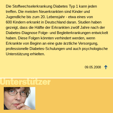
Die Stoffwechselerkrankung Diabetes Typ 1 kann jeden
treffen. Die meisten Neuerkrankten sind Kinder und
Jugendliche bis zum 20. Lebensjahr - etwa eines von
600 Kindern erkrankt in Deutschland daran. Studien haben
gezeigt, dass die Hälfte der Erkrankten zwölf Jahre nach der
Diabetes-Diagnose Folge- und Begleiterkrankungen entwickelt
haben. Diese Folgen könnten verhindert werden, wenn
Erkrankte von Beginn an eine gute ärztliche Versorgung,
professionelle Diabetes-Schulungen und auch psychologische
Unterstützung erhielten.
09.05.2008