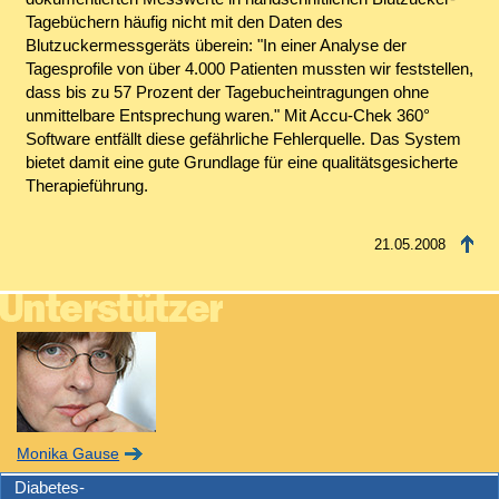
Tagebüchern häufig nicht mit den Daten des
Blutzuckermessgeräts überein: "In einer Analyse der
Tagesprofile von über 4.000 Patienten mussten wir feststellen,
dass bis zu 57 Prozent der Tagebucheintragungen ohne
unmittelbare Entsprechung waren." Mit Accu-Chek 360°
Software entfällt diese gefährliche Fehlerquelle. Das System
bietet damit eine gute Grundlage für eine qualitätsgesicherte
Therapieführung.
21.05.2008
Monika Gause
Diabetes-