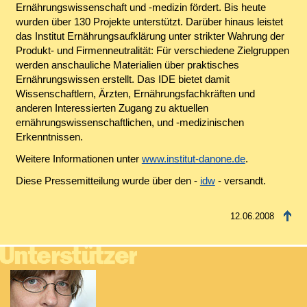
Ernährungswissenschaft und -medizin fördert. Bis heute
wurden über 130 Projekte unterstützt. Darüber hinaus leistet
das Institut Ernährungsaufklärung unter strikter Wahrung der
Produkt- und Firmenneutralität: Für verschiedene Zielgruppen
werden anschauliche Materialien über praktisches
Ernährungswissen erstellt. Das IDE bietet damit
Wissenschaftlern, Ärzten, Ernährungsfachkräften und
anderen Interessierten Zugang zu aktuellen
ernährungswissenschaftlichen, und -medizinischen
Erkenntnissen.
Weitere Informationen unter
www.institut-danone.de
.
Diese Pressemitteilung wurde über den -
idw
- versandt.
12.06.2008