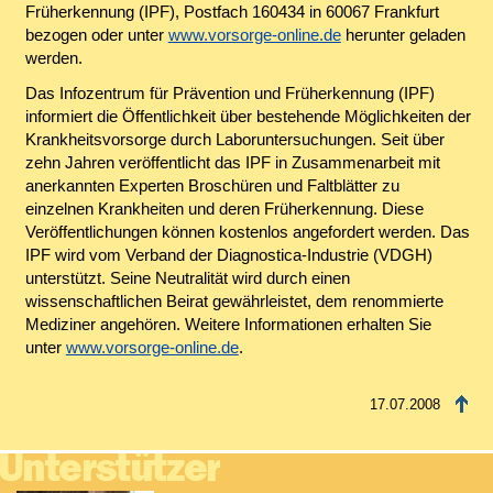
Früherkennung (IPF), Postfach 160434 in 60067 Frankfurt
bezogen oder unter
www.vorsorge-online.de
herunter geladen
werden.
Das Infozentrum für Prävention und Früherkennung (IPF)
informiert die Öffentlichkeit über bestehende Möglichkeiten der
Krankheitsvorsorge durch Laboruntersuchungen. Seit über
zehn Jahren veröffentlicht das IPF in Zusammenarbeit mit
anerkannten Experten Broschüren und Faltblätter zu
einzelnen Krankheiten und deren Früherkennung. Diese
Veröffentlichungen können kostenlos angefordert werden. Das
IPF wird vom Verband der Diagnostica-Industrie (VDGH)
unterstützt. Seine Neutralität wird durch einen
wissenschaftlichen Beirat gewährleistet, dem renommierte
Mediziner angehören. Weitere Informationen erhalten Sie
unter
www.vorsorge-online.de
.
17.07.2008