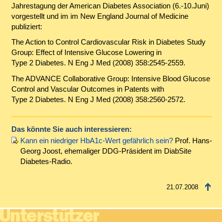
Jahrestagung der American Diabetes Association (6.-10.Juni)
vorgestellt und im im New England Journal of Medicine
publiziert:
The Action to Control Cardiovascular Risk in Diabetes Study
Group: Effect of Intensive Glucose Lowering in
Type 2 Diabetes. N Eng J Med (2008) 358:2545-2559.
The ADVANCE Collaborative Group: Intensive Blood Glucose
Control and Vascular Outcomes in Patents with
Type 2 Diabetes. N Eng J Med (2008) 358:2560-2572.
Das könnte Sie auch interessieren:
Kann ein niedriger HbA1c-Wert gefährlich sein?
Prof. Hans-
Georg Joost, ehemaliger DDG-Präsident im DiabSite
Diabetes-Radio.
21.07.2008