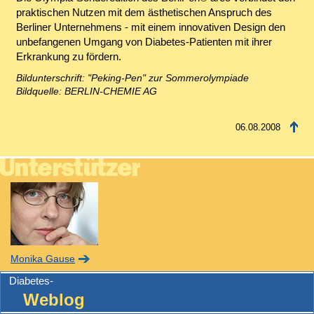
praktischen Nutzen mit dem ästhetischen Anspruch des
Berliner Unternehmens - mit einem innovativen Design den
unbefangenen Umgang von Diabetes-Patienten mit ihrer
Erkrankung zu fördern.
Bildunterschrift: "Peking-Pen" zur Sommerolympiade
Bildquelle: BERLIN-CHEMIE AG
06.08.2008
Monika Gause
Diabetes-
Weblog