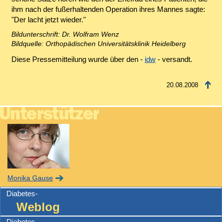
ihm nach der fußerhaltenden Operation ihres Mannes sagte:
"Der lacht jetzt wieder."
Bildunterschrift: Dr. Wolfram Wenz
Bildquelle: Orthopädischen Universitätsklinik Heidelberg
Diese Pressemitteilung wurde über den -
idw
- versandt.
20.08.2008
Monika Gause
Diabetes-
Weblog
Diabetes-