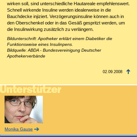
wirken soll, sind unterschiedliche Hautareale empfehlenswert.
Schnell wirkende Insuline werden idealerweise in die
Bauchdecke injiziert. Verzögerungsinsuline können auch in
den Oberschenkel oder in das Gesäß gespritzt werden, um
die Insulinwirkung zusätzlich zu verlängern.
Bildunterschrift: Apotheker erklärt einem Diabetiker die
Funktionsweise eines Insulinpens.
Bildquelle: ABDA - Bundesvereinigung Deutscher
Apothekerverbände
02.09.2008
Monika Gause