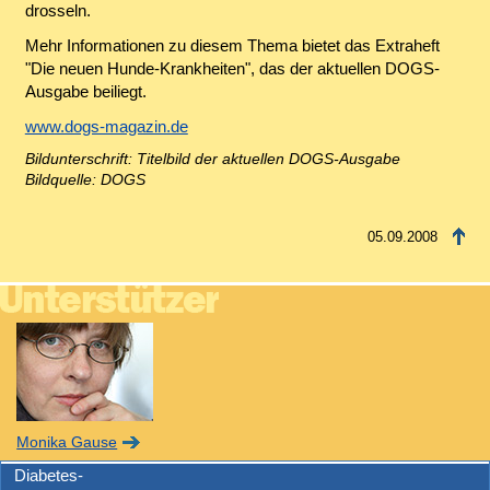
drosseln.
Mehr Informationen zu diesem Thema bietet das Extraheft
"Die neuen Hunde-Krankheiten", das der aktuellen DOGS-
Ausgabe beiliegt.
www.dogs-magazin.de
Bildunterschrift: Titelbild der aktuellen DOGS-Ausgabe
Bildquelle: DOGS
05.09.2008
Monika Gause
Diabetes-