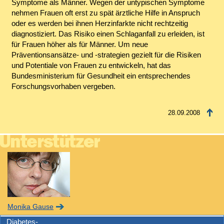
Symptome als Männer. Wegen der untypischen Symptome
nehmen Frauen oft erst zu spät ärztliche Hilfe in Anspruch
oder es werden bei ihnen Herzinfarkte nicht rechtzeitig
diagnostiziert. Das Risiko einen Schlaganfall zu erleiden, ist
für Frauen höher als für Männer. Um neue
Präventionsansätze- und -strategien gezielt für die Risiken
und Potentiale von Frauen zu entwickeln, hat das
Bundesministerium für Gesundheit ein entsprechendes
Forschungsvorhaben vergeben.
28.09.2008
Monika Gause
Diabetes-