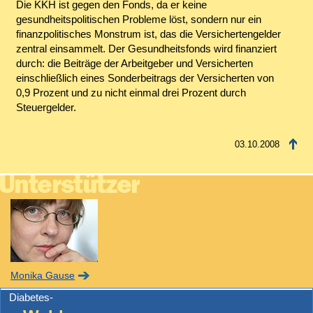
Die KKH ist gegen den Fonds, da er keine
gesundheitspolitischen Probleme löst, sondern nur ein
finanzpolitisches Monstrum ist, das die Versichertengelder
zentral einsammelt. Der Gesundheitsfonds wird finanziert
durch: die Beiträge der Arbeitgeber und Versicherten
einschließlich eines Sonderbeitrags der Versicherten von
0,9 Prozent und zu nicht einmal drei Prozent durch
Steuergelder.
03.10.2008
Monika Gause
Diabetes-