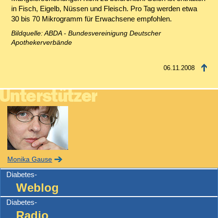
in Fisch, Eigelb, Nüssen und Fleisch. Pro Tag werden etwa
30 bis 70 Mikrogramm für Erwachsene empfohlen.
Bildquelle: ABDA - Bundesvereinigung Deutscher
Apothekerverbände
06.11.2008
Monika Gause
Diabetes-
Weblog
Diabetes-
Radio