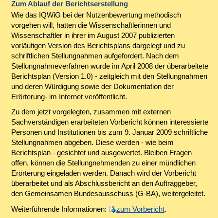
Zum Ablauf der Berichtserstellung
Wie das IQWiG bei der Nutzenbewertung methodisch
vorgehen will, hatten die Wissenschaftlerinnen und
Wissenschaftler in ihrer im August 2007 publizierten
vorläufigen Version des Berichtsplans dargelegt und zu
schriftlichen Stellungnahmen aufgefordert. Nach dem
Stellungnahmeverfahren wurde im April 2008 der überarbeitete
Berichtsplan (Version 1.0) - zeitgleich mit den Stellungnahmen
und deren Würdigung sowie der Dokumentation der
Erörterung- im Internet veröffentlicht.
Zu dem jetzt vorgelegten, zusammen mit externen
Sachverständigen erarbeiteten Vorbericht können interessierte
Personen und Institutionen bis zum 9. Januar 2009 schriftliche
Stellungnahmen abgeben. Diese werden - wie beim
Berichtsplan - gesichtet und ausgewertet. Bleiben Fragen
offen, können die Stellungnehmenden zu einer mündlichen
Erörterung eingeladen werden. Danach wird der Vorbericht
überarbeitet und als Abschlussbericht an den Auftraggeber,
den Gemeinsamen Bundesausschuss (G-BA), weitergeleitet.
Weiterführende Informationen:
zum Vorbericht
.