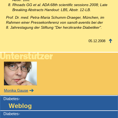
Rhoads GG et al. ADA 68th scientific sessions 2008; Late
Breaking Abstracts Handout: LB5, Abstr. 12-LB.
Prof. Dr. med. Petra-Maria Schumm-Draeger, München, im
Rahmen einer Pressekonferenz von sanofi-aventis bei der
8. Jahrestagung der Stiftung "Der herzkranke Diabetiker".
05.12.2008
Monika Gause
Diabetes-
Weblog
Diabetes-