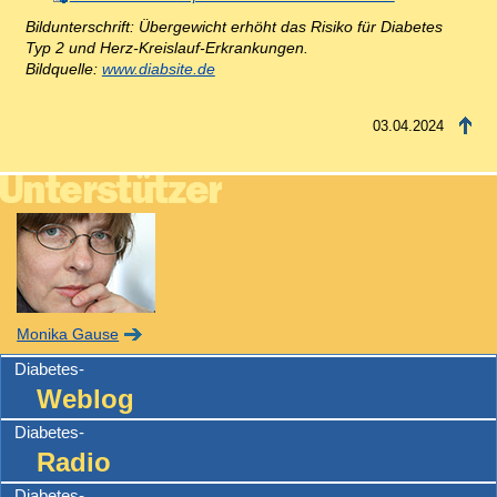
Bildunterschrift: Übergewicht erhöht das Risiko für Diabetes
Typ 2 und Herz-Kreislauf-Erkrankungen.
Bildquelle:
www.diabsite.de
03.04.2024
Monika Gause
Diabetes-
Weblog
Diabetes-
Radio
Diabetes-