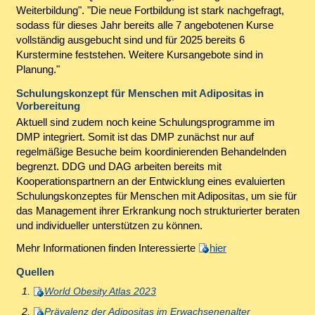
Weiterbildung". "Die neue Fortbildung ist stark nachgefragt,
sodass für dieses Jahr bereits alle 7 angebotenen Kurse
vollständig ausgebucht sind und für 2025 bereits 6
Kurstermine feststehen. Weitere Kursangebote sind in
Planung."
Schulungskonzept für Menschen mit Adipositas in
Vorbereitung
Aktuell sind zudem noch keine Schulungsprogramme im
DMP integriert. Somit ist das DMP zunächst nur auf
regelmäßige Besuche beim koordinierenden Behandelnden
begrenzt. DDG und DAG arbeiten bereits mit
Kooperationspartnern an der Entwicklung eines evaluierten
Schulungskonzeptes für Menschen mit Adipositas, um sie für
das Management ihrer Erkrankung noch strukturierter beraten
und individueller unterstützen zu können.
Mehr Informationen finden Interessierte
hier
Quellen
World Obesity Atlas 2023
Prävalenz der Adipositas im Erwachsenenalter