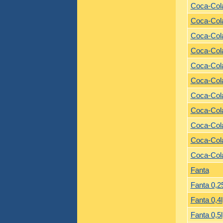
Coca-Cola
Coca-Cola
Coca-Cola
Coca-Cola
Coca-Cola 
Coca-Cola 
Coca-Cola 
Coca-Col
Coca-Cola
Coca-Cola
Coca-Cola
Fanta
Fanta 0,2
Fanta 0,4l
Fanta 0,5l