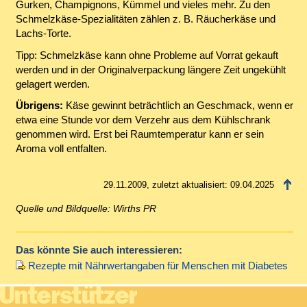
Gurken, Champignons, Kümmel und vieles mehr. Zu den
Schmelzkäse-Spezialitäten zählen z. B. Räucherkäse und
Lachs-Torte.
Tipp: Schmelzkäse kann ohne Probleme auf Vorrat gekauft
werden und in der Originalverpackung längere Zeit ungekühlt
gelagert werden.
Übrigens:
Käse gewinnt beträchtlich an Geschmack, wenn er
etwa eine Stunde vor dem Verzehr aus dem Kühlschrank
genommen wird. Erst bei Raumtemperatur kann er sein
Aroma voll entfalten.
29.11.2009, zuletzt aktualisiert: 09.04.2025
Quelle und Bildquelle: Wirths PR
Das könnte Sie auch interessieren:
Rezepte mit Nährwertangaben für Menschen mit Diabetes