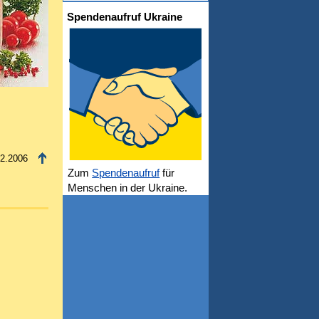
Spendenaufruf Ukraine
02.2006
Zum
Spendenaufruf
für
Menschen in der Ukraine.