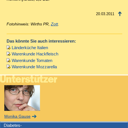
20.03.2011
Fotohinweis: Wirths PR,
Zott
.
Das könnte Sie auch interessieren:
Länderküche Italien
Warenkunde Hackfleisch
Warenkunde Tomaten
Warenkunde Mozzarella
Monika Gause
Diabetes-