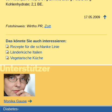
Kohlenhydrate; 2,1 BE.
17.05.2009
Fotohinweis: Wirths PR,
Zott
.
Das könnte Sie auch interessieren:
Rezepte für die schlanke Linie
Länderküche Italien
Vegetarische Küche
Monika Gause
Diabetes-