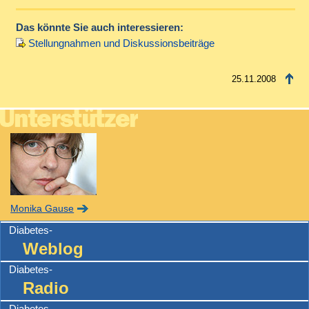
Das könnte Sie auch interessieren:
Stellungnahmen und Diskussionsbeiträge
25.11.2008
Monika Gause
Diabetes-
Weblog
Diabetes-
Radio
Diabetes-